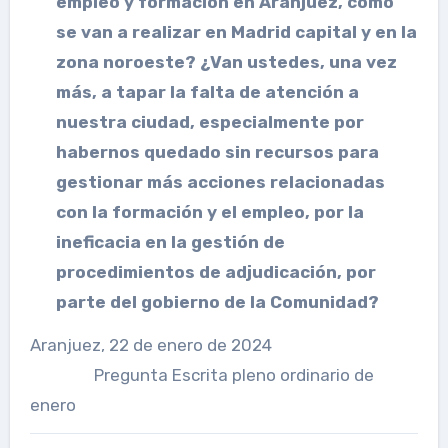
empleo y formación en Aranjuez, como
se van a realizar en Madrid capital y en la
zona noroeste? ¿Van ustedes, una vez
más, a tapar la falta de atención a
nuestra ciudad, especialmente por
habernos quedado sin recursos para
gestionar más acciones relacionadas
con la formación y el empleo, por la
ineficacia en la gestión de
procedimientos de adjudicación, por
parte del gobierno de la Comunidad?
Aranjuez, 22 de enero de 2024
Pregunta Escrita pleno ordinario de
enero