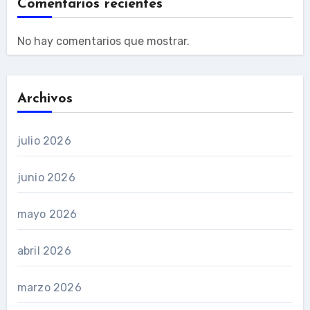
Comentarios recientes
No hay comentarios que mostrar.
Archivos
julio 2026
junio 2026
mayo 2026
abril 2026
marzo 2026