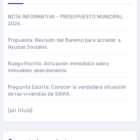
NOTA INFORMATIVA – PRESUPUESTO MUNICIPAL
2026
Propuesta: Revisión del Baremo para acceder a
Ayudas Sociales.
Ruego Escrito: Actuación inmediata sobre
inmuebles abandonados.
Pregunta Escrita: Conocer la verdadera situación
de las viviendas de SAVIA.
(sin título)