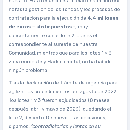
nuestro. Esta renuncia está relacionada con una
nefasta gestión de los fondos y los procesos de
contratación para la ejecución de
4,4 millones
de euros – sin impuestos -,
muy
concretamente con el lote 2, que es el
correspondiente al sureste de nuestra
Comunidad, mientras que para los lotes 1 y 3,
zona noroeste y Madrid capital, no ha habido
ningún problema.
Tras la declaración de trámite de urgencia para
agilizar los procedimientos, en agosto de 2022,
los lotes 1 y 3 fueron adjudicados (8 meses
después, abril y mayo de 2023), quedando el
lote 2, desierto. De nuevo, tras decisiones,
digamos,
“contradictorias y lentas en su