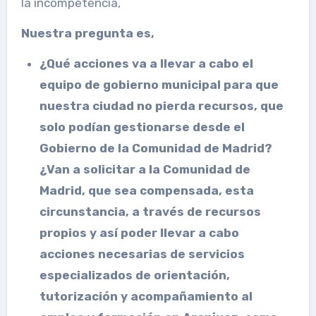
la incompetencia,
Nuestra pregunta es,
¿Qué acciones va a llevar a cabo el
equipo de gobierno municipal para que
nuestra ciudad no pierda recursos, que
solo podían gestionarse desde el
Gobierno de la Comunidad de Madrid?
¿Van a solicitar a la Comunidad de
Madrid, que sea compensada, esta
circunstancia, a través de recursos
propios y así poder llevar a cabo
acciones necesarias de
servicios
especializados de orientación,
tutorización y acompañamiento al