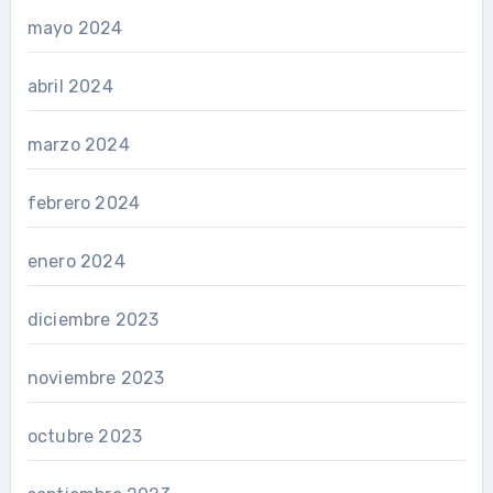
mayo 2024
abril 2024
marzo 2024
febrero 2024
enero 2024
diciembre 2023
noviembre 2023
octubre 2023