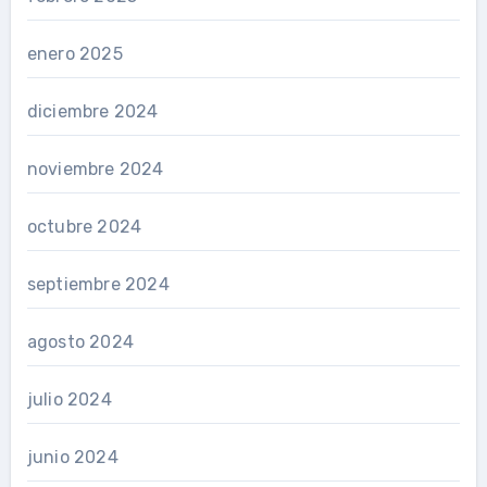
enero 2025
diciembre 2024
noviembre 2024
octubre 2024
septiembre 2024
agosto 2024
julio 2024
junio 2024