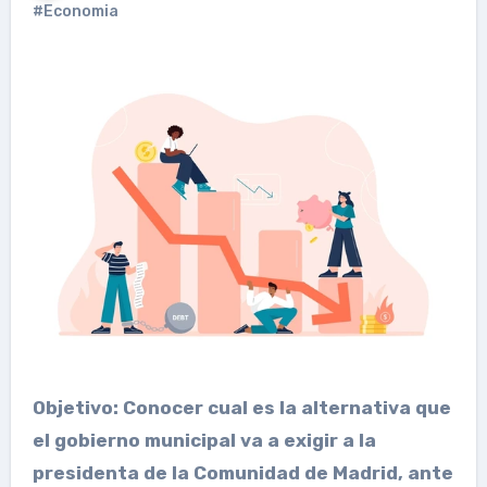
#Economia
Objetivo: Conocer cual es la alternativa que
el gobierno municipal va a exigir a la
presidenta de la Comunidad de Madrid, ante