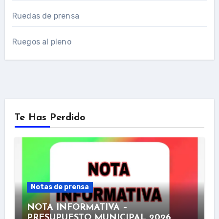
Ruedas de prensa
Ruegos al pleno
Te Has Perdido
Notas de prensa
NOTA INFORMATIVA –
PRESUPUESTO MUNICIPAL 2026