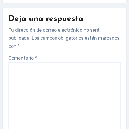
Deja una respuesta
Tu dirección de correo electrónico no será
publicada.
Los campos obligatorios están marcados
con
*
Comentario
*