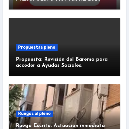
Propuestas pleno
Propuesta: Revisión del Baremo para
acceder a Ayudas Sociales.
Ruegos al pleno
Ruego Escrito: Actuación inmediata