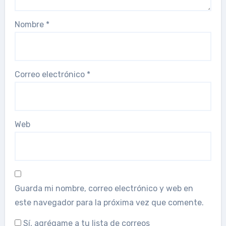
Nombre
*
Correo electrónico
*
Web
Guarda mi nombre, correo electrónico y web en
este navegador para la próxima vez que comente.
Sí, agrégame a tu lista de correos