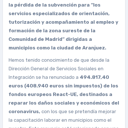
la pérdida de la subvención para “los
servicios especializados de orientación,
tutorización y acompañamiento al empleo y
formación de la zona sureste de la
Comunidad de Madrid” dirigidas a
municipios como la ciudad de Aranjuez.
Hemos tenido conocimiento de que desde la
Dirección General de Servicios Sociales en
Integración se ha renunciado a
494.817,40
euros (408.940 euros sin impuestos) de los
fondos europeos React-UE, destinados a
reparar los daños sociales y económicos del
coronavirus,
con los que se pretendía mejorar
la capacitación laborar en municipios como el