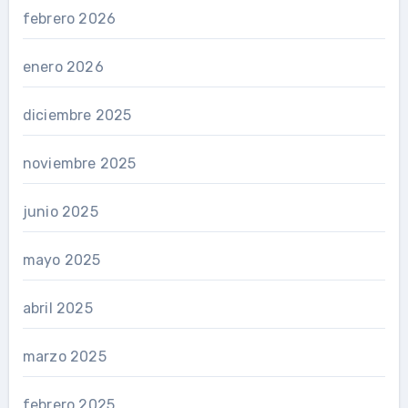
febrero 2026
enero 2026
diciembre 2025
noviembre 2025
junio 2025
mayo 2025
abril 2025
marzo 2025
febrero 2025