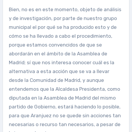
Bien, no es en este momento, objeto de análisis
y de investigación, por parte de nuestro grupo
municipal el por qué se ha producido esto y de
cómo se ha llevado a cabo el procedimiento,
porque estamos convencidos de que se
abordarán en el ámbito de la Asamblea de
Madrid; sí que nos interesa conocer cuál es la
alternativa a esta acción que se va a llevar
desde la Comunidad de Madrid, y aunque
entendemos que la Alcaldesa Presidenta, como
diputada en la Asamblea de Madrid del mismo
partido de Gobierno, estará haciendo lo posible,
para que Aranjuez no se quede sin acciones tan
necesarias o recurso tan necesarios, a pesar de