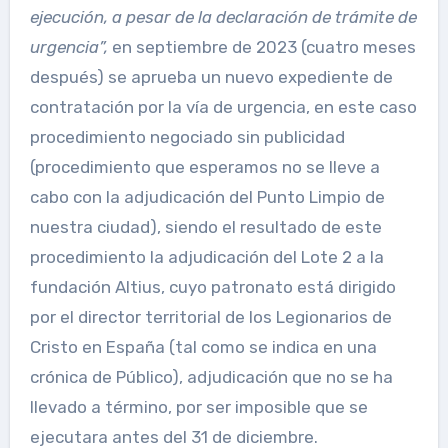
ejecución, a pesar de la declaración de trámite de
urgencia”,
en septiembre de 2023 (cuatro meses
después) se aprueba un nuevo expediente de
contratación por la vía de urgencia, en este caso
procedimiento negociado sin publicidad
(procedimiento que esperamos no se lleve a
cabo con la adjudicación del Punto Limpio de
nuestra ciudad), siendo el resultado de este
procedimiento la adjudicación del Lote 2 a la
fundación Altius, cuyo patronato está dirigido
por el director territorial de los Legionarios de
Cristo en España (tal como se indica en una
crónica de Público), adjudicación que no se ha
llevado a término, por ser imposible que se
ejecutara antes del 31 de diciembre.