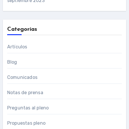
septiembre 2023
Categorías
Artículos
Blog
Comunicados
Notas de prensa
Preguntas al pleno
Propuestas pleno