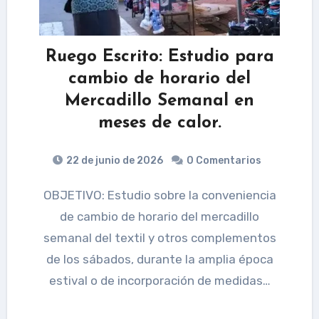
Ruego Escrito: Estudio para
cambio de horario del
Mercadillo Semanal en
meses de calor.
22 de junio de 2026
0 Comentarios
OBJETIVO: Estudio sobre la conveniencia
de cambio de horario del mercadillo
semanal del textil y otros complementos
de los sábados, durante la amplia época
estival o de incorporación de medidas…