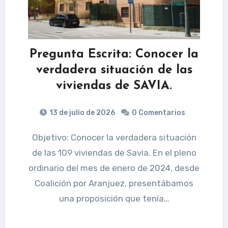
Pregunta Escrita: Conocer la
verdadera situación de las
viviendas de SAVIA.
13 de julio de 2026
0 Comentarios
Objetivo: Conocer la verdadera situación
de las 109 viviendas de Savia. En el pleno
ordinario del mes de enero de 2024, desde
Coalición por Aranjuez, presentábamos
una proposición que tenía…