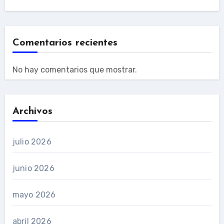
Comentarios recientes
No hay comentarios que mostrar.
Archivos
julio 2026
junio 2026
mayo 2026
abril 2026