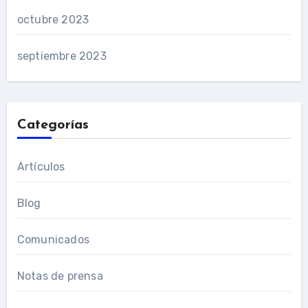
octubre 2023
septiembre 2023
Categorías
Artículos
Blog
Comunicados
Notas de prensa