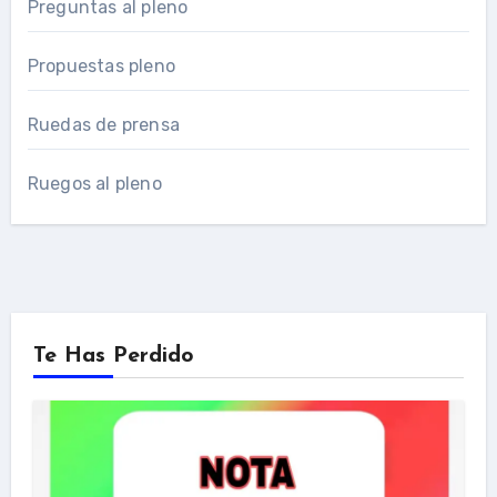
Preguntas al pleno
Propuestas pleno
Ruedas de prensa
Ruegos al pleno
Te Has Perdido