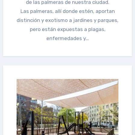
de las palmeras de nuestra ciudad.
Las palmeras, allí donde estén, aportan
distinción y exotismo a jardines y parques,
pero están expuestas a plagas,
enfermedades y…