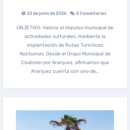
22 de junio de 2026
0 Comentarios
OBJETIVO: Valorar el impulso municipal de
actividades culturales, mediante la
implantación de Rutas Turísticas
Nocturnas. Desde el Grupo Municipal de
Coalición por Aranjuez, afirmamos que
Aranjuez cuenta con uno de…