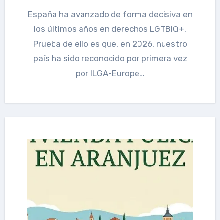
España ha avanzado de forma decisiva en
los últimos años en derechos LGTBIQ+.
Prueba de ello es que, en 2026, nuestro
país ha sido reconocido por primera vez
por ILGA-Europe…