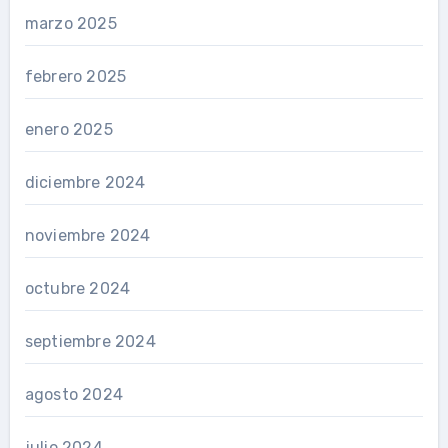
marzo 2025
febrero 2025
enero 2025
diciembre 2024
noviembre 2024
octubre 2024
septiembre 2024
agosto 2024
julio 2024