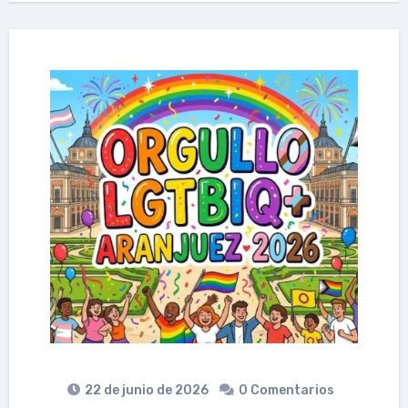
22 de junio de 2026
0 Comentarios