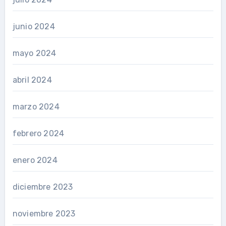
junio 2024
mayo 2024
abril 2024
marzo 2024
febrero 2024
enero 2024
diciembre 2023
noviembre 2023