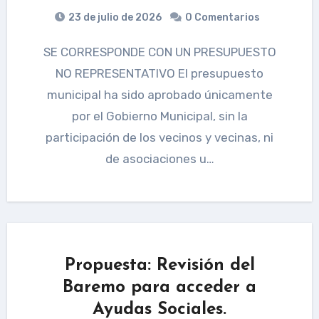
23 de julio de 2026
0 Comentarios
SE CORRESPONDE CON UN PRESUPUESTO
NO REPRESENTATIVO El presupuesto
municipal ha sido aprobado únicamente
por el Gobierno Municipal, sin la
participación de los vecinos y vecinas, ni
de asociaciones u…
Propuesta: Revisión del
Baremo para acceder a
Ayudas Sociales.