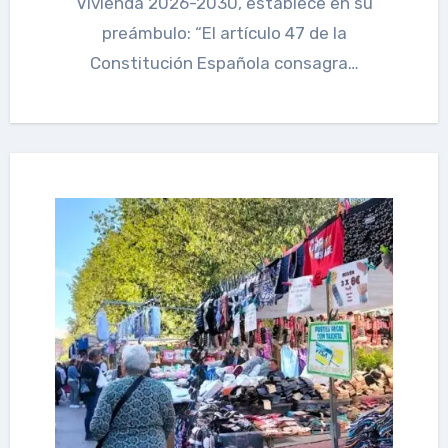
Vivienda 2026-2030, establece en su
preámbulo: “El artículo 47 de la
Constitución Española consagra…