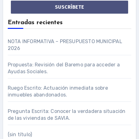
*
Entradas recientes
NOTA INFORMATIVA – PRESUPUESTO MUNICIPAL
2026
Propuesta: Revisión del Baremo para acceder a
Ayudas Sociales.
Ruego Escrito: Actuación inmediata sobre
inmuebles abandonados.
Pregunta Escrita: Conocer la verdadera situación
de las viviendas de SAVIA.
(sin título)