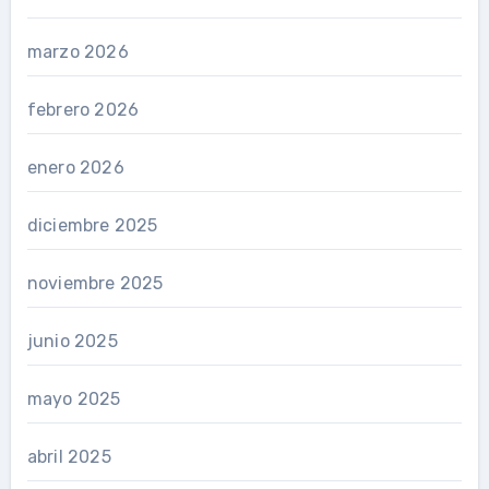
marzo 2026
febrero 2026
enero 2026
diciembre 2025
noviembre 2025
junio 2025
mayo 2025
abril 2025