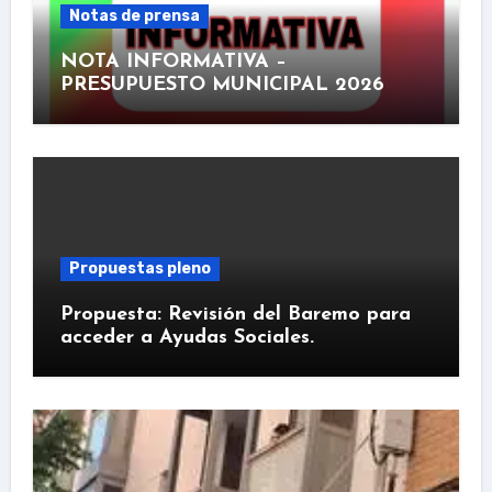
Notas de prensa
NOTA INFORMATIVA –
PRESUPUESTO MUNICIPAL 2026
Propuestas pleno
Propuesta: Revisión del Baremo para
acceder a Ayudas Sociales.