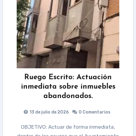
Ruego Escrito: Actuación
inmediata sobre inmuebles
abandonados.
13 de julio de 2026
0 Comentarios
OBJETIVO: Actuar de forma inmediata,