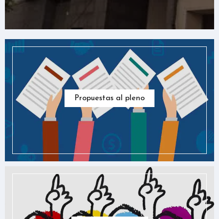
Propuestas al pleno