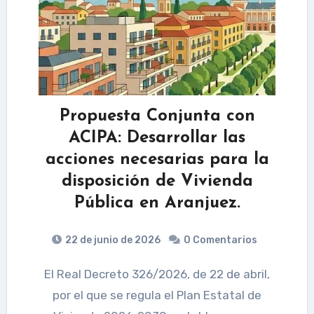
Propuesta Conjunta con
ACIPA: Desarrollar las
acciones necesarias para la
disposición de Vivienda
Pública en Aranjuez.
22 de junio de 2026
0 Comentarios
El Real Decreto 326/2026, de 22 de abril,
por el que se regula el Plan Estatal de