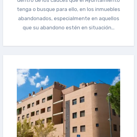
dentro de los cauces que el Ayuntamiento
tenga o busque para ello, en los inmuebles
abandonados, especialmente en aquellos
que su abandono estén en situación…