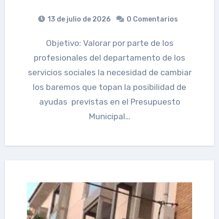
13 de julio de 2026
0 Comentarios
Objetivo: Valorar por parte de los
profesionales del departamento de los
servicios sociales la necesidad de cambiar
los baremos que topan la posibilidad de
ayudas previstas en el Presupuesto
Municipal…