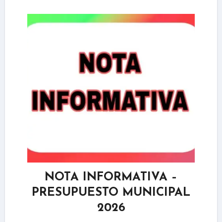
NOTA INFORMATIVA –
PRESUPUESTO MUNICIPAL
2026