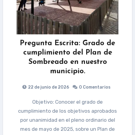
Pregunta Escrita: Grado de
cumplimiento del Plan de
Sombreado en nuestro
municipio.
22 de junio de 2026
0 Comentarios
Objetivo: Conocer el grado de
cumplimiento de los objetivos aprobados
por unanimidad en el pleno ordinario del
mes de mayo de 2025, sobre un Plan de