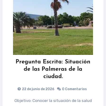
Pregunta Escrita: Situación
de las Palmeras de la
ciudad.
22 de junio de 2026
0 Comentarios
Objetivo: Conocer la situación de la salud