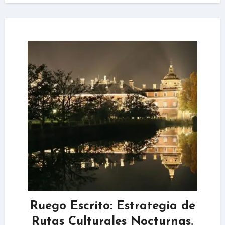
Ruego Escrito: Estrategia de
Rutas Culturales Nocturnas.