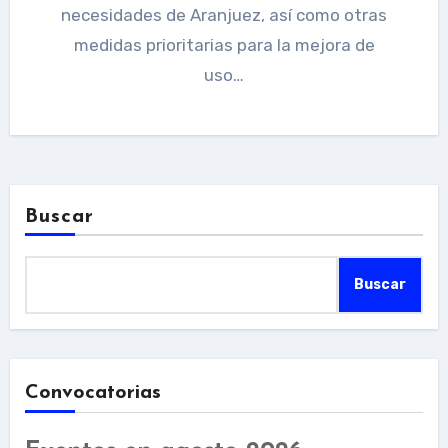
necesidades de Aranjuez, así como otras
medidas prioritarias para la mejora de
uso…
Buscar
Buscar
Convocatorias