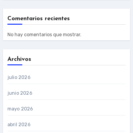
Comentarios recientes
No hay comentarios que mostrar.
Archivos
julio 2026
junio 2026
mayo 2026
abril 2026