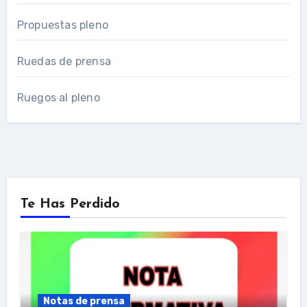
Propuestas pleno
Ruedas de prensa
Ruegos al pleno
Te Has Perdido
Notas de prensa