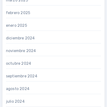
marzo 2025
febrero 2025
enero 2025
diciembre 2024
noviembre 2024
octubre 2024
septiembre 2024
agosto 2024
julio 2024