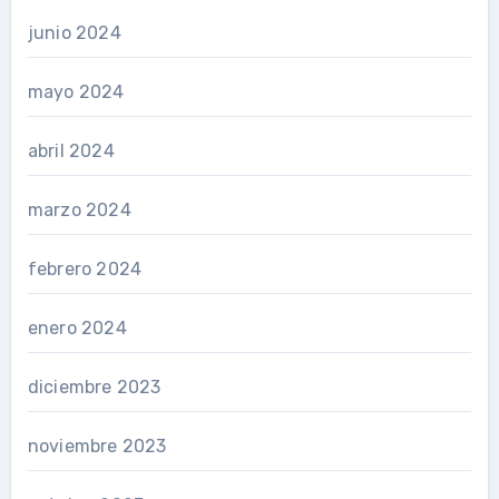
junio 2024
mayo 2024
abril 2024
marzo 2024
febrero 2024
enero 2024
diciembre 2023
noviembre 2023