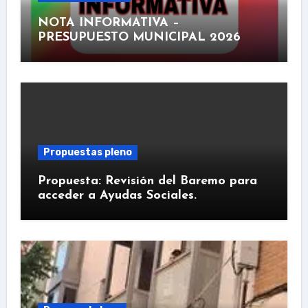
NOTA INFORMATIVA –
PRESUPUESTO MUNICIPAL 2026
Propuestas pleno
Propuesta: Revisión del Baremo para
acceder a Ayudas Sociales.