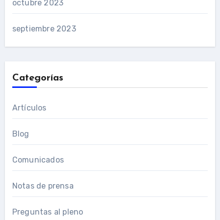
octubre 2023
septiembre 2023
Categorías
Artículos
Blog
Comunicados
Notas de prensa
Preguntas al pleno