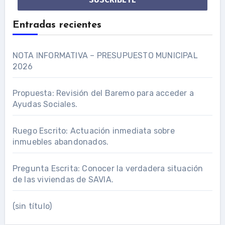
Entradas recientes
NOTA INFORMATIVA – PRESUPUESTO MUNICIPAL
2026
Propuesta: Revisión del Baremo para acceder a
Ayudas Sociales.
Ruego Escrito: Actuación inmediata sobre
inmuebles abandonados.
Pregunta Escrita: Conocer la verdadera situación
de las viviendas de SAVIA.
(sin título)