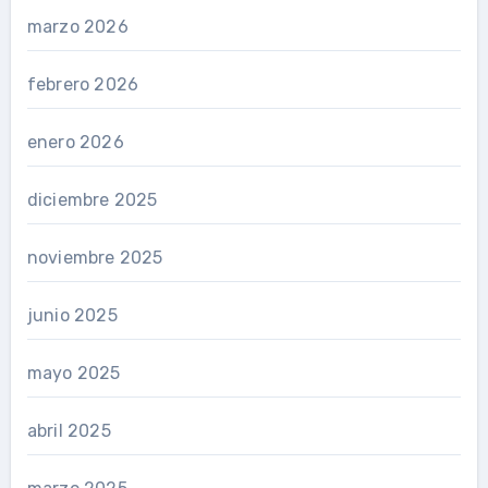
marzo 2026
febrero 2026
enero 2026
diciembre 2025
noviembre 2025
junio 2025
mayo 2025
abril 2025