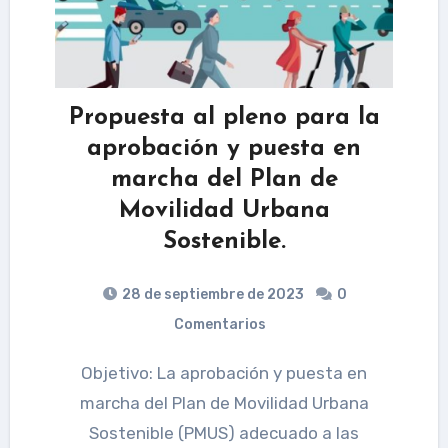
Propuesta al pleno para la
aprobación y puesta en
marcha del Plan de
Movilidad Urbana
Sostenible.
28 de septiembre de 2023
0
Comentarios
Objetivo: La aprobación y puesta en
marcha del Plan de Movilidad Urbana
Sostenible (PMUS) adecuado a las