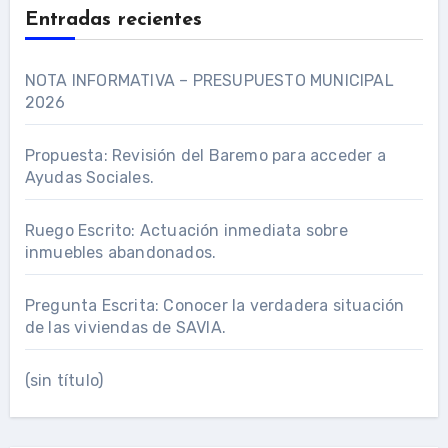
Entradas recientes
NOTA INFORMATIVA – PRESUPUESTO MUNICIPAL
2026
Propuesta: Revisión del Baremo para acceder a
Ayudas Sociales.
Ruego Escrito: Actuación inmediata sobre
inmuebles abandonados.
Pregunta Escrita: Conocer la verdadera situación
de las viviendas de SAVIA.
(sin título)