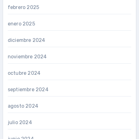
febrero 2025
enero 2025
diciembre 2024
noviembre 2024
octubre 2024
septiembre 2024
agosto 2024
julio 2024
junio 2024