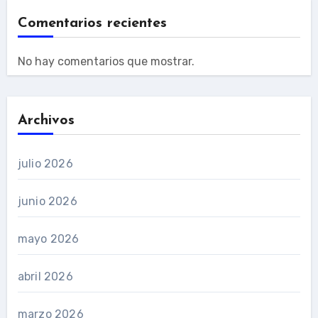
Comentarios recientes
No hay comentarios que mostrar.
Archivos
julio 2026
junio 2026
mayo 2026
abril 2026
marzo 2026