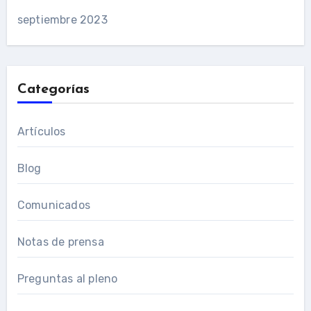
septiembre 2023
Categorías
Artículos
Blog
Comunicados
Notas de prensa
Preguntas al pleno