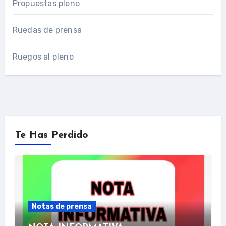
Propuestas pleno
Ruedas de prensa
Ruegos al pleno
Te Has Perdido
Notas de prensa