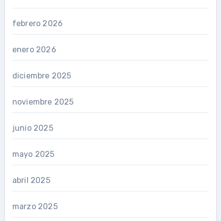
febrero 2026
enero 2026
diciembre 2025
noviembre 2025
junio 2025
mayo 2025
abril 2025
marzo 2025