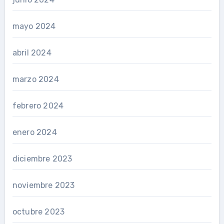
mayo 2024
abril 2024
marzo 2024
febrero 2024
enero 2024
diciembre 2023
noviembre 2023
octubre 2023