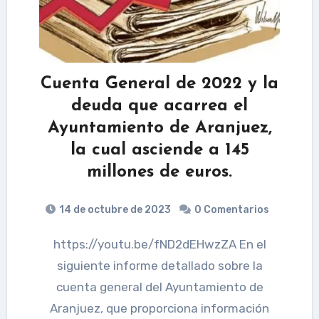
Cuenta General de 2022 y la
deuda que acarrea el
Ayuntamiento de Aranjuez,
la cual asciende a 145
millones de euros.
14 de octubre de 2023
0 Comentarios
https://youtu.be/fND2dEHwzZA En el
siguiente informe detallado sobre la
cuenta general del Ayuntamiento de
Aranjuez, que proporciona información