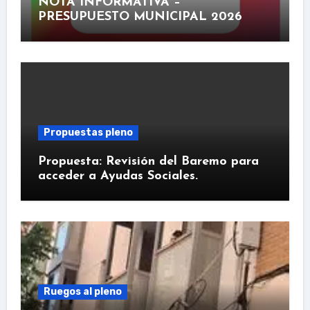
NOTA INFORMATIVA –
PRESUPUESTO MUNICIPAL 2026
Propuestas pleno
Propuesta: Revisión del Baremo para
acceder a Ayudas Sociales.
Ruegos al pleno