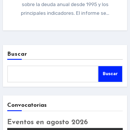
sobre la deuda anual desde 1995 y los
principales indicadores. El informe se…
Buscar
Buscar
Convocatorias
Eventos en agosto 2026