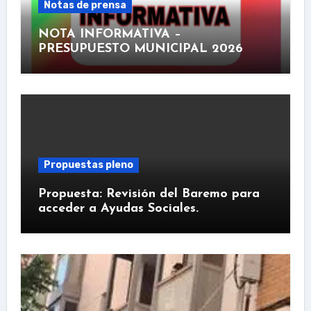
Notas de prensa
NOTA INFORMATIVA –
PRESUPUESTO MUNICIPAL 2026
Propuestas pleno
Propuesta: Revisión del Baremo para
acceder a Ayudas Sociales.