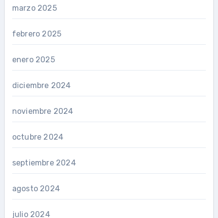
marzo 2025
febrero 2025
enero 2025
diciembre 2024
noviembre 2024
octubre 2024
septiembre 2024
agosto 2024
julio 2024