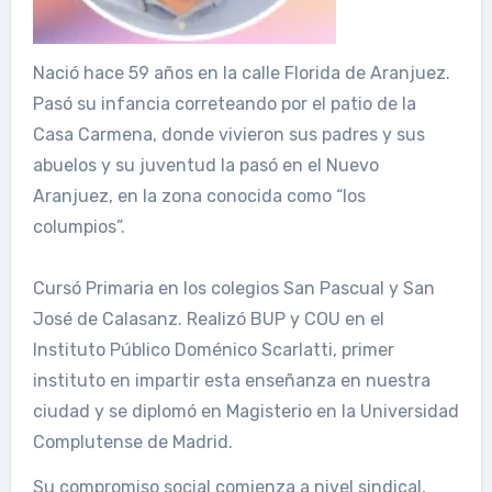
Nació hace 59 años en la calle Florida de Aranjuez.
Pasó su infancia correteando por el patio de la
Casa Carmena, donde vivieron sus padres y sus
abuelos y su juventud la pasó en el Nuevo
Aranjuez, en la zona conocida como “los
columpios”.
Cursó Primaria en los colegios San Pascual y San
José de Calasanz. Realizó BUP y COU en el
Instituto Público Doménico Scarlatti, primer
instituto en impartir esta enseñanza en nuestra
ciudad y se diplomó en Magisterio en la Universidad
Complutense de Madrid.
Su compromiso social comienza a nivel sindical,