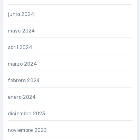
junio 2024
mayo 2024
abril 2024
marzo 2024
febrero 2024
enero 2024
diciembre 2023
noviembre 2023