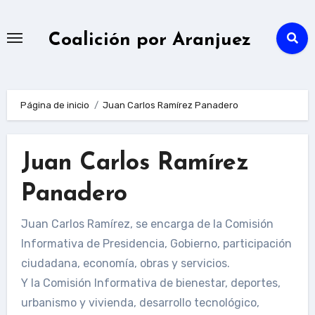
Ir
al
Coalición por Aranjuez
contenido
Página de inicio
Juan Carlos Ramírez Panadero
Juan Carlos Ramírez
Panadero
Juan Carlos Ramírez, se encarga de la Comisión
Informativa de Presidencia, Gobierno, participación
ciudadana, economía, obras y servicios.
Y la Comisión Informativa de bienestar, deportes,
urbanismo y vivienda, desarrollo tecnológico,