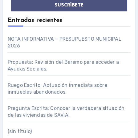
*
Entradas recientes
NOTA INFORMATIVA – PRESUPUESTO MUNICIPAL
2026
Propuesta: Revisión del Baremo para acceder a
Ayudas Sociales.
Ruego Escrito: Actuación inmediata sobre
inmuebles abandonados.
Pregunta Escrita: Conocer la verdadera situación
de las viviendas de SAVIA.
(sin título)