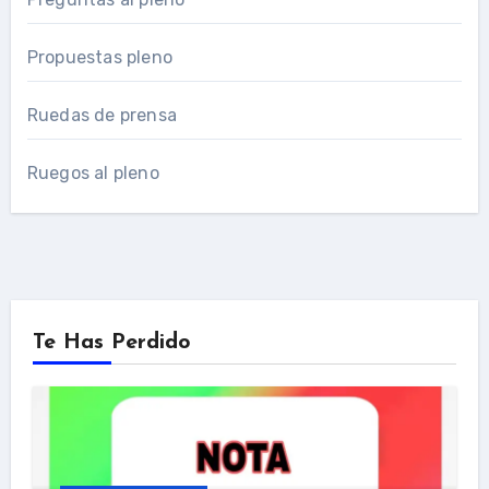
Propuestas pleno
Ruedas de prensa
Ruegos al pleno
Te Has Perdido