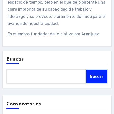
espacio de tiempo, pero en el que dejó patente una
clara impronta de su capacidad de trabajo y
liderazgo y su proyecto claramente definido para el
avance de nuestra ciudad.
Es miembro fundador de Iniciativa por Aranjuez.
Buscar
Buscar
Convocatorias