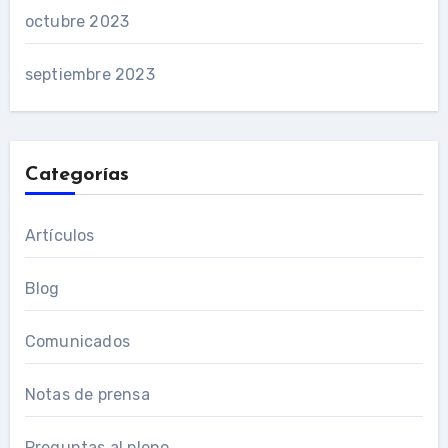
octubre 2023
septiembre 2023
Categorías
Artículos
Blog
Comunicados
Notas de prensa
Preguntas al pleno