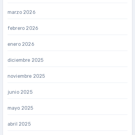
marzo 2026
febrero 2026
enero 2026
diciembre 2025
noviembre 2025
junio 2025
mayo 2025
abril 2025