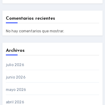
Comentarios recientes
No hay comentarios que mostrar.
Archivos
julio 2026
junio 2026
mayo 2026
abril 2026