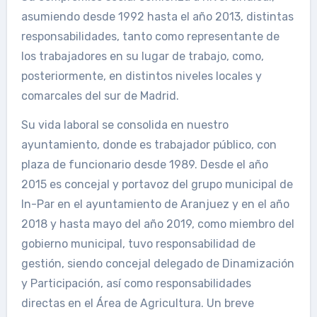
asumiendo desde 1992 hasta el año 2013, distintas
responsabilidades, tanto como representante de
los trabajadores en su lugar de trabajo, como,
posteriormente, en distintos niveles locales y
comarcales del sur de Madrid.
Su vida laboral se consolida en nuestro
ayuntamiento, donde es trabajador público, con
plaza de funcionario desde 1989. Desde el año
2015 es concejal y portavoz del grupo municipal de
In-Par en el ayuntamiento de Aranjuez y en el año
2018 y hasta mayo del año 2019, como miembro del
gobierno municipal, tuvo responsabilidad de
gestión, siendo concejal delegado de Dinamización
y Participación, así como responsabilidades
directas en el Área de Agricultura. Un breve