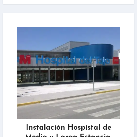
Instalación Hospistal de