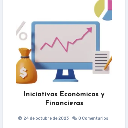
Iniciativas Económicas y
Financieras
24 de octubre de 2023
0 Comentarios