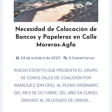
Necesidad de Colocación de
Bancos y Papeleras en Calle
Moreras-Agfa
24 de octubre de 2023
0 Comentarios
RUEGO ESCRITO QUE PRESENTA EL GRUPO
DE CONCEJALES DE COALICIÓN POR
ARANJUEZ (GM CPA), AL PLENO ORDINARIO
DEL MES DE OCTUBRE, DEL AÑO EN CURSO,
DIRIGIDO AL DELEGADO DE OBRAS…