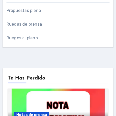
Propuestas pleno
Ruedas de prensa
Ruegos al pleno
Te Has Perdido
Notas de prensa