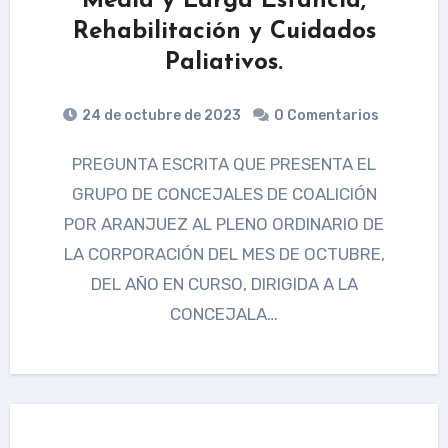
Media y Larga Estancia,
Rehabilitación y Cuidados
Paliativos.
24 de octubre de 2023
0 Comentarios
PREGUNTA ESCRITA QUE PRESENTA EL
GRUPO DE CONCEJALES DE COALICIÓN
POR ARANJUEZ AL PLENO ORDINARIO DE
LA CORPORACIÓN DEL MES DE OCTUBRE,
DEL AÑO EN CURSO, DIRIGIDA A LA
CONCEJALA…