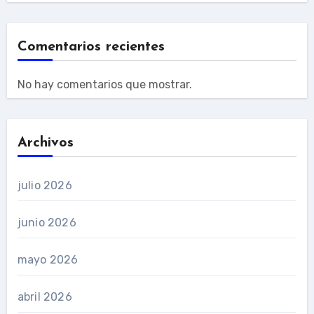
Comentarios recientes
No hay comentarios que mostrar.
Archivos
julio 2026
junio 2026
mayo 2026
abril 2026