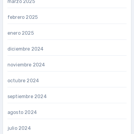
marzo 2025
febrero 2025
enero 2025
diciembre 2024
noviembre 2024
octubre 2024
septiembre 2024
agosto 2024
julio 2024