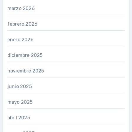
marzo 2026
febrero 2026
enero 2026
diciembre 2025
noviembre 2025
junio 2025
mayo 2025
abril 2025