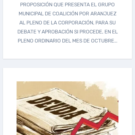
PROPOSICIÓN QUE PRESENTA EL GRUPO
MUNICIPAL DE COALICIÓN POR ARANJUEZ
AL PLENO DE LA CORPORACIÓN, PARA SU
DEBATE Y APROBACIÓN SI PROCEDE, EN EL
PLENO ORDINARIO DEL MES DE OCTUBRE…