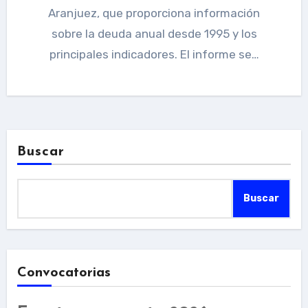
Aranjuez, que proporciona información
sobre la deuda anual desde 1995 y los
principales indicadores. El informe se…
Buscar
Buscar
Convocatorias