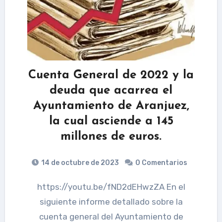
Cuenta General de 2022 y la
deuda que acarrea el
Ayuntamiento de Aranjuez,
la cual asciende a 145
millones de euros.
14 de octubre de 2023
0 Comentarios
https://youtu.be/fND2dEHwzZA En el
siguiente informe detallado sobre la
cuenta general del Ayuntamiento de