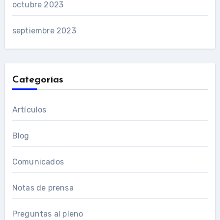
octubre 2023
septiembre 2023
Categorías
Artículos
Blog
Comunicados
Notas de prensa
Preguntas al pleno