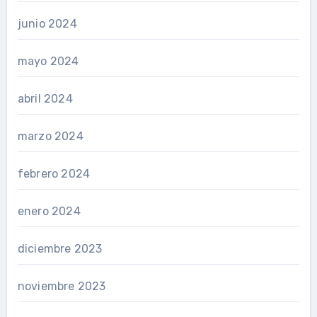
junio 2024
mayo 2024
abril 2024
marzo 2024
febrero 2024
enero 2024
diciembre 2023
noviembre 2023