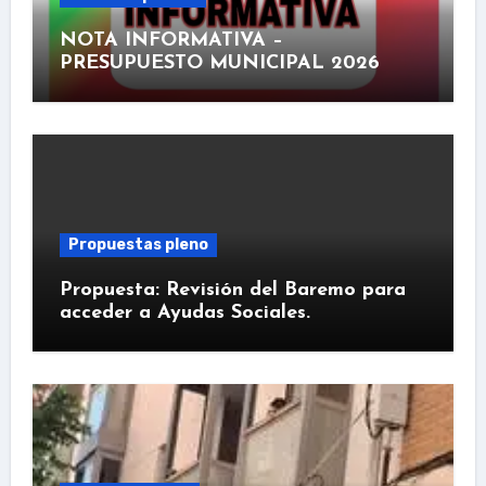
NOTA INFORMATIVA –
PRESUPUESTO MUNICIPAL 2026
Propuestas pleno
Propuesta: Revisión del Baremo para
acceder a Ayudas Sociales.