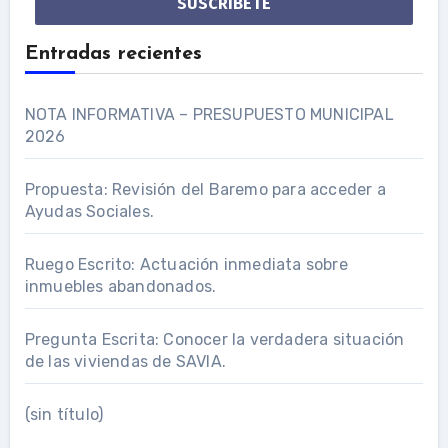
Entradas recientes
NOTA INFORMATIVA – PRESUPUESTO MUNICIPAL
2026
Propuesta: Revisión del Baremo para acceder a
Ayudas Sociales.
Ruego Escrito: Actuación inmediata sobre
inmuebles abandonados.
Pregunta Escrita: Conocer la verdadera situación
de las viviendas de SAVIA.
(sin título)