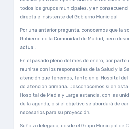
todos los grupos municipales, y en consecuenci
directa e insistente del Gobierno Municipal.
Por una anterior pregunta, conocemos que la so
Gobierno de la Comunidad de Madrid, pero descon
actual.
En el pasado pleno del mes de enero, por parte d
reunirse con los responsables de la Salud y la 
atención que tenemos, tanto en el Hospital del 
de atención primaria. Desconocemos si en esta r
Hospital de Media y Larga estancia, con las uni
de la agenda, o si el objetivo se abordará de ca
necesarios para su proyección.
Señora delegada, desde el Grupo Municipal de C