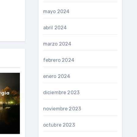
mayo 2024
abril 2024
marzo 2024
febrero 2024
enero 2024
diciembre 2023
egia
noviembre 2023
octubre 2023