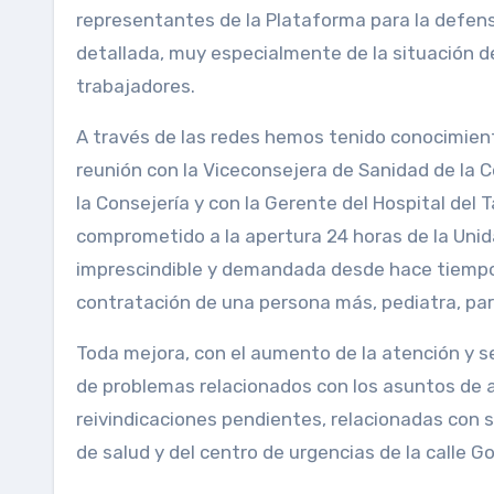
representantes de la Plataforma para la defens
detallada, muy especialmente de la situación de
trabajadores.
A través de las redes hemos tenido conocimient
reunión con la Viceconsejera de Sanidad de la 
la Consejería y con la Gerente del Hospital del 
comprometido a la apertura 24 horas de la Uni
imprescindible y demandada desde hace tiempo, a
contratación de una persona más, pediatra, para
Toda mejora, con el aumento de la atención y se
de problemas relacionados con los asuntos de a
reivindicaciones pendientes, relacionadas con s
de salud y del centro de urgencias de la calle 