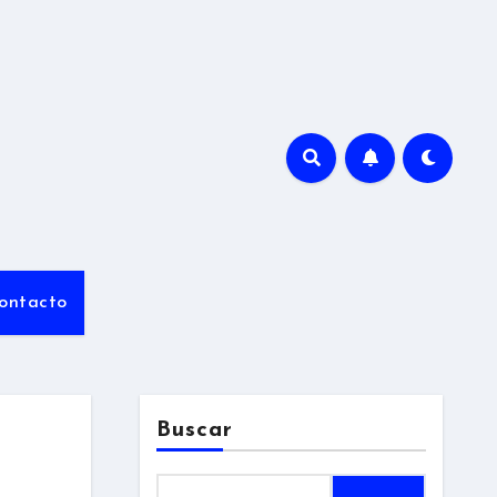
ontacto
Buscar