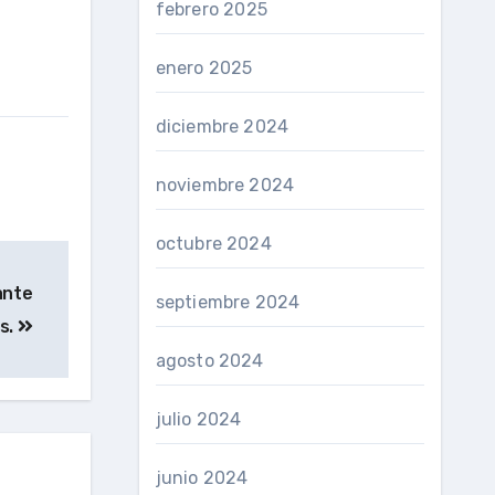
febrero 2025
enero 2025
diciembre 2024
noviembre 2024
octubre 2024
ante
septiembre 2024
es.
agosto 2024
julio 2024
junio 2024