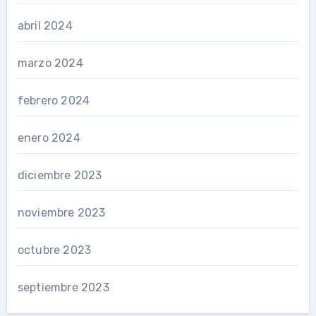
abril 2024
marzo 2024
febrero 2024
enero 2024
diciembre 2023
noviembre 2023
octubre 2023
septiembre 2023