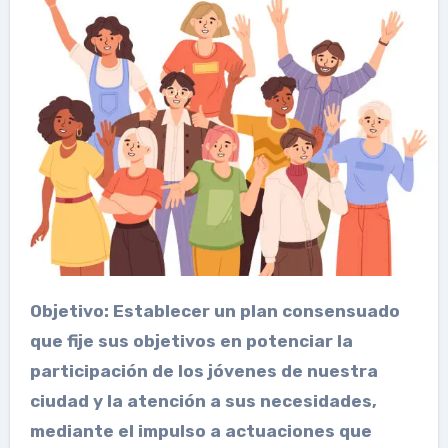
Objetivo: Establecer un plan consensuado
que fije sus objetivos en potenciar la
participación de los jóvenes de nuestra
ciudad y la atención a sus necesidades,
mediante el impulso a actuaciones que