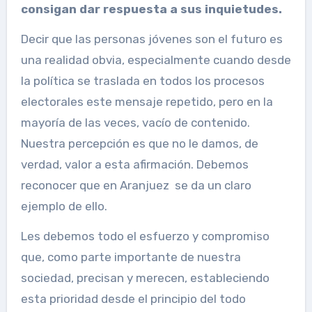
consigan dar respuesta a sus inquietudes.
Decir que las personas jóvenes son el futuro es
una realidad obvia, especialmente cuando desde
la política se traslada en todos los procesos
electorales este mensaje repetido, pero en la
mayoría de las veces, vacío de contenido.
Nuestra percepción es que no le damos, de
verdad, valor a esta afirmación. Debemos
reconocer que en Aranjuez se da un claro
ejemplo de ello.
Les debemos todo el esfuerzo y compromiso
que, como parte importante de nuestra
sociedad, precisan y merecen, estableciendo
esta prioridad desde el principio del todo