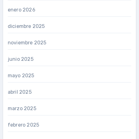
enero 2026
diciembre 2025
noviembre 2025
junio 2025
mayo 2025
abril 2025
marzo 2025
febrero 2025