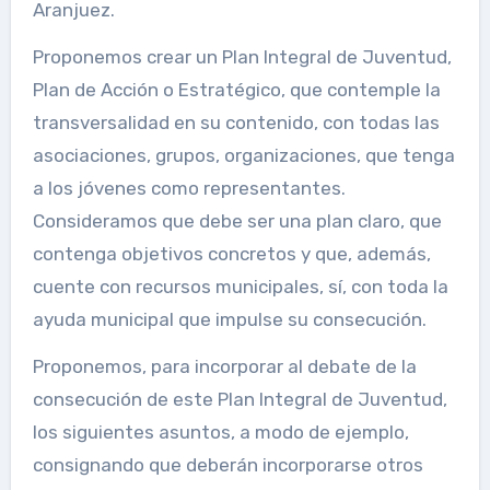
Aranjuez.
Proponemos crear un Plan Integral de Juventud,
Plan de Acción o Estratégico, que contemple la
transversalidad en su contenido, con todas las
asociaciones, grupos, organizaciones, que tenga
a los jóvenes como representantes.
Consideramos que debe ser una plan claro, que
contenga objetivos concretos y que, además,
cuente con recursos municipales, sí, con toda la
ayuda municipal que impulse su consecución.
Proponemos, para incorporar al debate de la
consecución de este Plan Integral de Juventud,
los siguientes asuntos, a modo de ejemplo,
consignando que deberán incorporarse otros