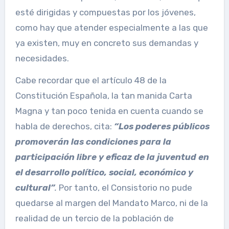
esté dirigidas y compuestas por los jóvenes,
como hay que atender especialmente a las que
ya existen, muy en concreto sus demandas y
necesidades.
Cabe recordar que el artículo 48 de la
Constitución Española, la tan manida Carta
Magna y tan poco tenida en cuenta cuando se
habla de derechos, cita:
“Los poderes públicos
promoverán las condiciones para la
participación libre y eficaz de la juventud en
el desarrollo político, social, económico y
cultural”
.
Por tanto, el Consistorio no pude
quedarse al margen del Mandato Marco, ni de la
realidad de un tercio de la población de