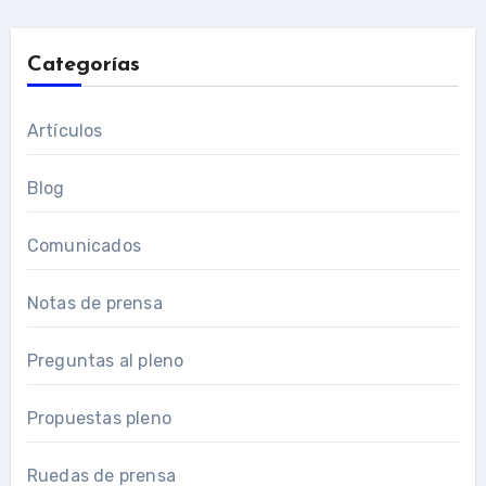
Categorías
Artículos
Blog
Comunicados
Notas de prensa
Preguntas al pleno
Propuestas pleno
Ruedas de prensa