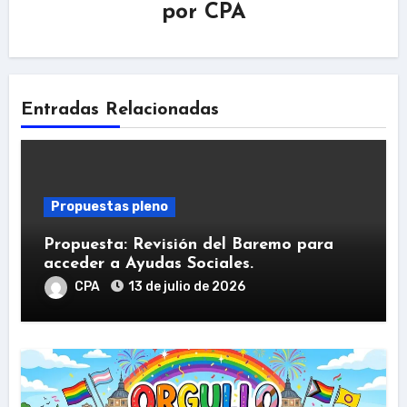
por
CPA
Entradas Relacionadas
Propuestas pleno
Propuesta: Revisión del Baremo para
acceder a Ayudas Sociales.
CPA
13 de julio de 2026