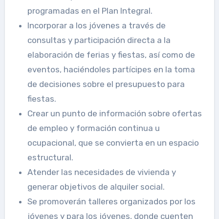
programadas en el Plan Integral.
Incorporar a los jóvenes a través de
consultas y participación directa a la
elaboración de ferias y fiestas, así como de
eventos, haciéndoles partícipes en la toma
de decisiones sobre el presupuesto para
fiestas.
Crear un punto de información sobre ofertas
de empleo y formación continua u
ocupacional, que se convierta en un espacio
estructural.
Atender las necesidades de vivienda y
generar objetivos de alquiler social.
Se promoverán talleres organizados por los
jóvenes y para los jóvenes, donde cuenten