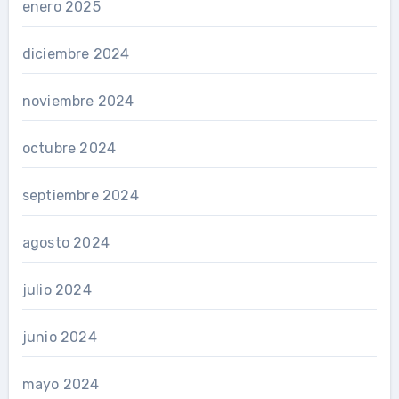
enero 2025
diciembre 2024
noviembre 2024
octubre 2024
septiembre 2024
agosto 2024
julio 2024
junio 2024
mayo 2024