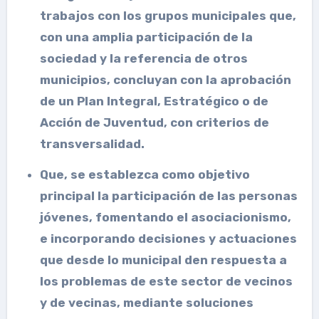
trabajos con los grupos municipales que,
con una amplia participación de la
sociedad y la referencia de otros
municipios, concluyan con la aprobación
de un Plan Integral, Estratégico o de
Acción de Juventud, con criterios de
transversalidad.
Que, se establezca como objetivo
principal la participación de las personas
jóvenes, fomentando el asociacionismo,
e incorporando decisiones y actuaciones
que desde lo municipal den respuesta a
los problemas de este sector de vecinos
y de vecinas, mediante soluciones