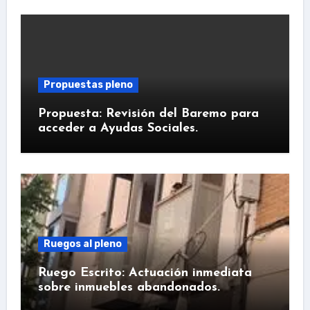
Propuestas pleno
Propuesta: Revisión del Baremo para
acceder a Ayudas Sociales.
Ruegos al pleno
Ruego Escrito: Actuación inmediata
sobre inmuebles abandonados.