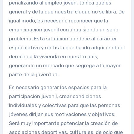
penalizando al empleo joven, tónica que es
general y de la que nuestra ciudad no se libra. De
igual modo, es necesario reconocer que la
emancipación juvenil continúa siendo un serio
problema. Esta situación obedece al carácter
especulativo y rentista que ha ido adquiriendo el
derecho a la vivienda en nuestro país,
generando un mercado que segrega a la mayor
parte de la juventud.
Es necesario generar los espacios para la
participación juvenil, crear condiciones
individuales y colectivas para que las personas
jóvenes dirijan sus motivaciones y objetivos.
Será muy importante potenciar la creación de
asociaciones deportivas, culturales, de ocio que