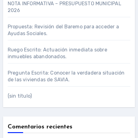
NOTA INFORMATIVA – PRESUPUESTO MUNICIPAL
2026
Propuesta: Revisión del Baremo para acceder a
Ayudas Sociales.
Ruego Escrito: Actuación inmediata sobre
inmuebles abandonados.
Pregunta Escrita: Conocer la verdadera situación
de las viviendas de SAVIA.
(sin título)
Comentarios recientes