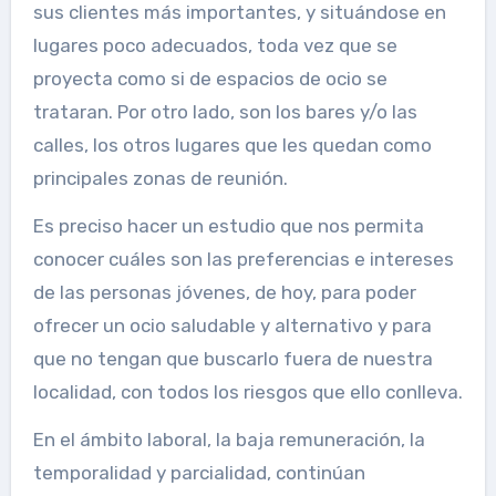
sus clientes más importantes, y situándose en
lugares poco adecuados, toda vez que se
proyecta como si de espacios de ocio se
trataran. Por otro lado, son los bares y/o las
calles, los otros lugares que les quedan como
principales zonas de reunión.
Es preciso hacer un estudio que nos permita
conocer cuáles son las preferencias e intereses
de las personas jóvenes, de hoy, para poder
ofrecer un ocio saludable y alternativo y para
que no tengan que buscarlo fuera de nuestra
localidad, con todos los riesgos que ello conlleva.
En el ámbito laboral, la baja remuneración, la
temporalidad y parcialidad, continúan