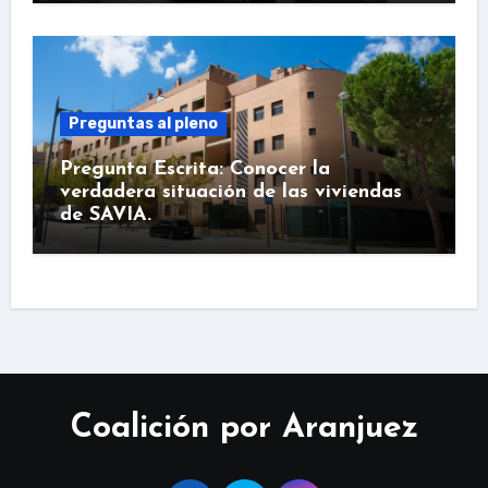
Preguntas al pleno
Pregunta Escrita: Conocer la
verdadera situación de las viviendas
de SAVIA.
Coalición por Aranjuez