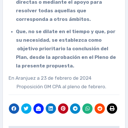
directas o mediante el apoyo para
resolver todas aquellas que
corresponda a otros ámbitos.
Que, no se dilate en el tiempo y que, por
su necesidad, se establezca como
objetivo prioritario la conclusión del
Plan, desde la aprobación en el Pleno de
la presente propuesta.
En Aranjuez a 23 de febrero de 2024
Proposición GM CPA al pleno de febrero.