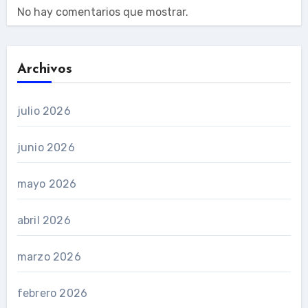
No hay comentarios que mostrar.
Archivos
julio 2026
junio 2026
mayo 2026
abril 2026
marzo 2026
febrero 2026