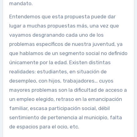
mandato.
Entendemos que esta propuesta puede dar
lugar a muchas propuestas más, una vez que
vayamos desgranando cada uno de los
problemas específicos de nuestra juventud, ya
que hablamos de un segmento social no definido
únicamente por la edad. Existen distintas
realidades: estudiantes, en situación de
desempleo, con hijos, trabajadores… cuyos
mayores problemas son la dificultad de acceso a
un empleo elegido, retraso en la emancipación
familiar, escasa participación social, débil
sentimiento de pertenencia al municipio, falta
de espacios para el ocio, etc.