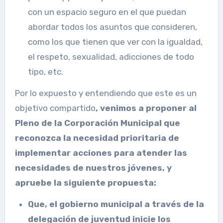
con un espacio seguro en el que puedan
abordar todos los asuntos que consideren,
como los que tienen que ver con la igualdad,
el respeto, sexualidad, adicciones de todo
tipo, etc.
Por lo expuesto y entendiendo que este es un
objetivo compartido
, venimos a proponer al
Pleno de la Corporación Municipal que
reconozca la necesidad prioritaria de
implementar acciones para atender las
necesidades de nuestros jóvenes, y
apruebe la siguiente propuesta:
Que, el gobierno municipal a través de la
delegación de juventud inicie los