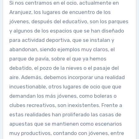
Si nos centramos en el ocio, actualmente en
Aranjuez, los lugares de encuentro de los
jóvenes, después del educativo, son los parques
y algunos de los espacios que se han diseñado
para actividad deportiva, que se instalan y
abandonan, siendo ejemplos muy claros, el
parque de pavía, sobre el que ya hemos
debatido, el pozo de la nieves o el pasaje del
aire. Además, debemos incorporar una realidad
incuestionable, otros lugares de ocio que que
demandan los más jóvenes, como boleras o
clubes recreativos, son inexistentes. Frente a
estas realidades han proliferado las casas de
apuestas que se mantienen como escenarios
muy productivos, contando con jóvenes, entre