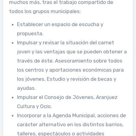
muchos más, tras el trabajo compartido de
todos los grupos municipales:
Establecer un espacio de escucha y
propuesta.
Impulsar y revisar la situación del carnet
joven y las ventajas que se pueden obtener a
través de éste. Asesoramiento sobre todos
los centros y aportaciones económicas para
los jóvenes. Estudio y revisión de becas y
ayudas.
Impulsar el Consejo de Jóvenes, Aranjuez
Cultura y Ocio.
Incorporar a la Agenda Municipal, acciones de
carácter alternativo en los distintos barrios,
talleres, espectáculos o actividades