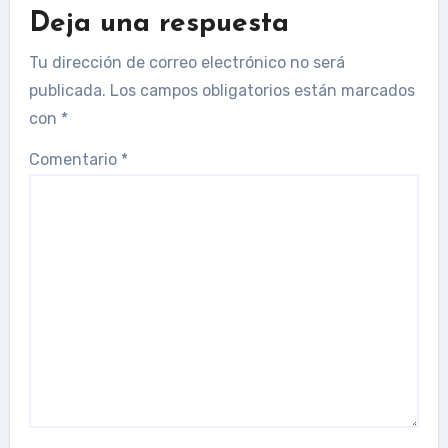
Deja una respuesta
Tu dirección de correo electrónico no será
publicada.
Los campos obligatorios están marcados
con
*
Comentario
*