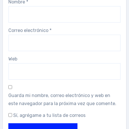
Nombre
*
Correo electrónico
*
Web
Guarda mi nombre, correo electrónico y web en
este navegador para la próxima vez que comente.
Sí, agrégame a tu lista de correos