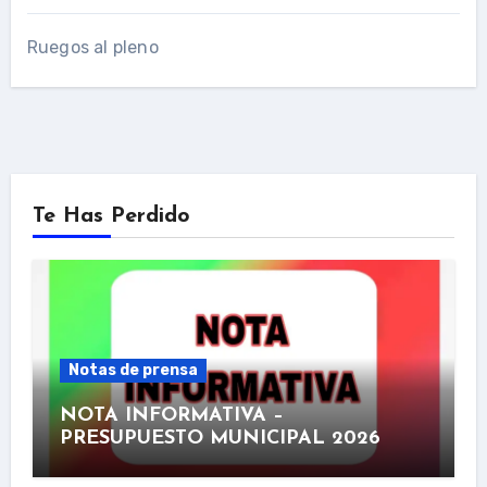
Ruegos al pleno
Te Has Perdido
Notas de prensa
NOTA INFORMATIVA –
PRESUPUESTO MUNICIPAL 2026