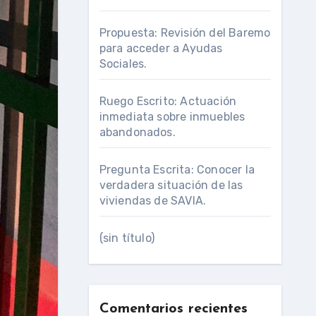
Propuesta: Revisión del Baremo
para acceder a Ayudas
Sociales.
Ruego Escrito: Actuación
inmediata sobre inmuebles
abandonados.
Pregunta Escrita: Conocer la
verdadera situación de las
viviendas de SAVIA.
(sin título)
Comentarios recientes