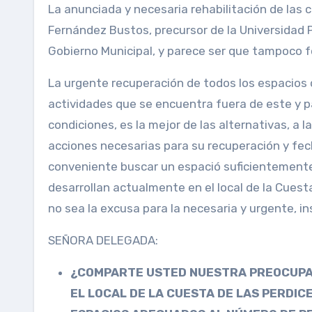
La anunciada y necesaria rehabilitación de las c
Fernández Bustos, precursor de la Universidad P
Gobierno Municipal, y parece ser que tampoco fo
La urgente recuperación de todos los espacios d
actividades que se encuentra fuera de este y p
condiciones, es la mejor de las alternativas, a
acciones necesarias para su recuperación y fech
conveniente buscar un espació suficientemente
desarrollan actualmente en el local de la Cuest
no sea la excusa para la necesaria y urgente, in
SEÑORA DELEGADA:
¿COMPARTE USTED NUESTRA PREOCUPAC
EL LOCAL DE LA CUESTA DE LAS PERDICE