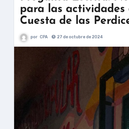
para las actividades
Cuesta de las Perdice
por
CPA
27 de octubre de 2024