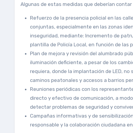
Algunas de estas medidas que deberían contar c
Refuerzo de la presencia policial en las cal
conjuntas, especialmente en las zonas iden
inseguridad, mediante: Incremento de patrul
plantilla de Policía Local, en función de las
Plan de mejora y revisión del alumbrado públ
iluminación deficiente, a pesar de los camb
requiera, donde la implantación de LED, no 
caminos peatonales y accesos a barrios per
Reuniones periódicas con los representante
directo y efectivo de comunicación, a mod
detectar problemas de seguridad y convive
Campañas informativas y de sensibilización,
responsable y la colaboración ciudadana en