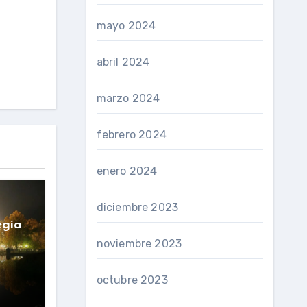
mayo 2024
abril 2024
marzo 2024
febrero 2024
enero 2024
diciembre 2023
egia
noviembre 2023
octubre 2023