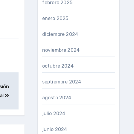
febrero 2025
enero 2025
diciembre 2024
noviembre 2024
octubre 2024
septiembre 2024
sión
cal
agosto 2024
julio 2024
junio 2024