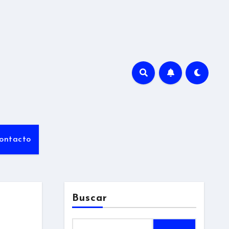
ontacto
Buscar