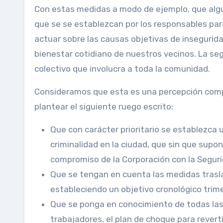
Con estas medidas a modo de ejemplo, que algu
que se se establezcan por los responsables par
actuar sobre las causas objetivas de insegurida
bienestar cotidiano de nuestros vecinos. La seg
colectivo que involucra a toda la comunidad.
Consideramos que esta es una percepción compa
plantear el siguiente ruego escrito:
Que con carácter prioritario se establezca 
criminalidad en la ciudad, que sin que supo
compromiso de la Corporación con la Segur
Que se tengan en cuenta las medidas trasla
estableciendo un objetivo cronológico trime
Que se ponga en conocimiento de todas las
trabajadores, el plan de choque para revert