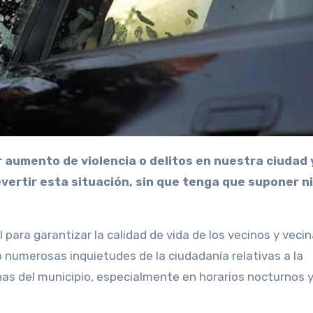
vertir esta situación, sin que tenga que suponer 
para garantizar la calidad de vida de los vecinos y veci
 numerosas inquietudes de la ciudadanía relativas a la
as del municipio, especialmente en horarios nocturnos 