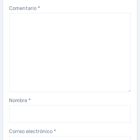
Comentario
*
Nombre
*
Correo electrónico
*