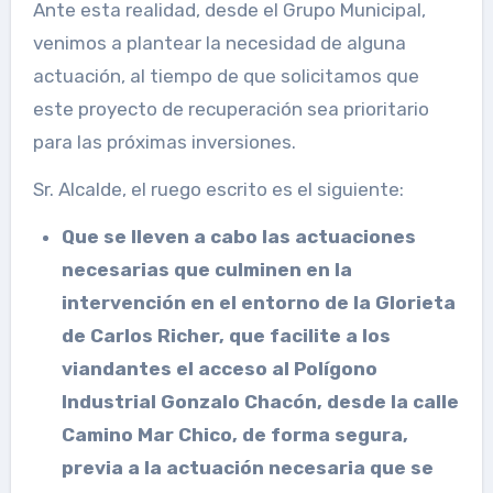
Ante esta realidad, desde el Grupo Municipal,
venimos a plantear la necesidad de alguna
actuación, al tiempo de que solicitamos que
este proyecto de recuperación sea prioritario
para las próximas inversiones.
Sr. Alcalde, el ruego escrito es el siguiente:
Que se lleven a cabo las actuaciones
necesarias que culminen en la
intervención en el entorno de la Glorieta
de Carlos Richer, que facilite a los
viandantes el acceso al Polígono
Industrial Gonzalo Chacón, desde la calle
Camino Mar Chico, de forma segura,
previa a la actuación necesaria que se