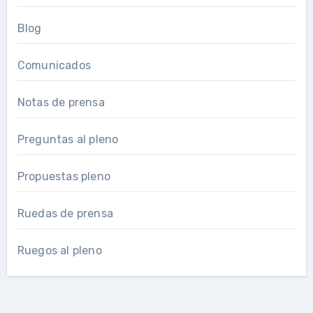
Blog
Comunicados
Notas de prensa
Preguntas al pleno
Propuestas pleno
Ruedas de prensa
Ruegos al pleno