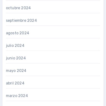
octubre 2024
septiembre 2024
agosto 2024
julio 2024
junio 2024
mayo 2024
abril 2024
marzo 2024