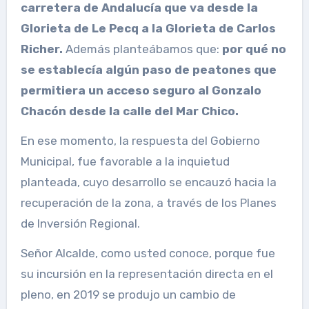
carretera de Andalucía que va desde la
Glorieta de Le Pecq a la Glorieta de Carlos
Richer.
Además planteábamos que:
por qué no
se establecía algún paso de peatones que
permitiera un acceso seguro al Gonzalo
Chacón desde la calle del Mar Chico.
En ese momento, la respuesta del Gobierno
Municipal, fue favorable a la inquietud
planteada, cuyo desarrollo se encauzó hacia la
recuperación de la zona, a través de los Planes
de Inversión Regional.
Señor Alcalde, como usted conoce, porque fue
su incursión en la representación directa en el
pleno, en 2019 se produjo un cambio de