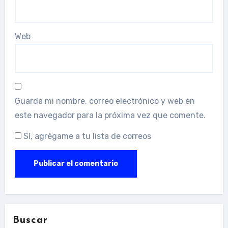
Web
Guarda mi nombre, correo electrónico y web en
este navegador para la próxima vez que comente.
Sí, agrégame a tu lista de correos
Buscar