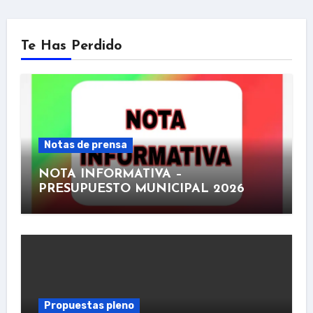
Te Has Perdido
Notas de prensa
NOTA INFORMATIVA –
PRESUPUESTO MUNICIPAL 2026
Propuestas pleno