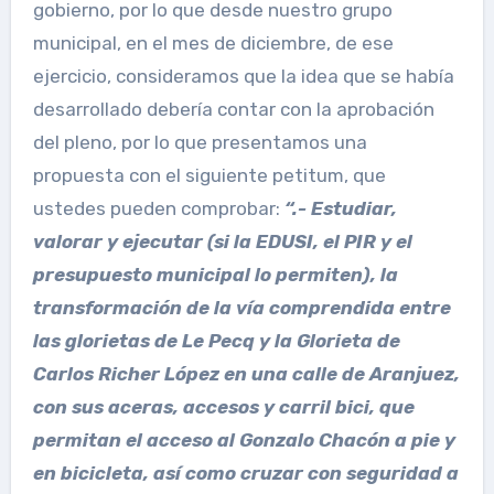
gobierno, por lo que desde nuestro grupo
municipal, en el mes de diciembre, de ese
ejercicio, consideramos que la idea que se había
desarrollado debería contar con la aprobación
del pleno, por lo que presentamos una
propuesta con el siguiente petitum, que
ustedes pueden comprobar:
“
.- Estudiar,
valorar y ejecutar (si la EDUSI, el PIR y el
presupuesto municipal lo permiten), la
transformación de la vía comprendida entre
las glorietas de Le Pecq y la Glorieta de
Carlos Richer López en una calle de Aranjuez,
con sus aceras, accesos y carril bici, que
permitan el acceso al Gonzalo Chacón a pie y
en bicicleta, así como cruzar con seguridad a