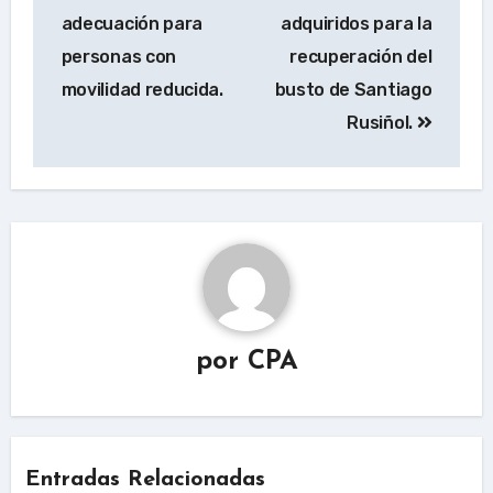
adecuación para
adquiridos para la
personas con
recuperación del
movilidad reducida.
busto de Santiago
Rusiñol.
por
CPA
Entradas Relacionadas