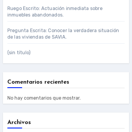
Ruego Escrito: Actuación inmediata sobre
inmuebles abandonados.
Pregunta Escrita: Conocer la verdadera situación
de las viviendas de SAVIA.
(sin título)
Comentarios recientes
No hay comentarios que mostrar.
Archivos