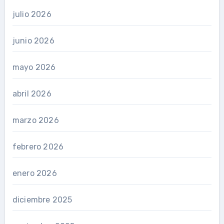
julio 2026
junio 2026
mayo 2026
abril 2026
marzo 2026
febrero 2026
enero 2026
diciembre 2025