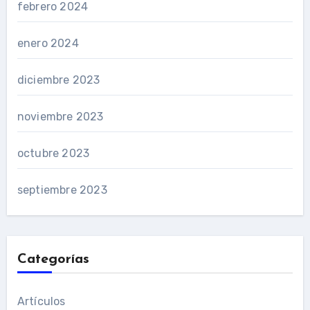
febrero 2024
enero 2024
diciembre 2023
noviembre 2023
octubre 2023
septiembre 2023
Categorías
Artículos