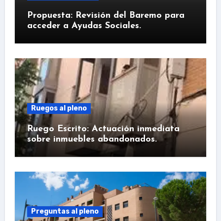
Propuesta: Revisión del Baremo para
acceder a Ayudas Sociales.
Ruegos al pleno
Ruego Escrito: Actuación inmediata
sobre inmuebles abandonados.
Preguntas al pleno