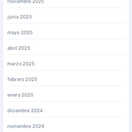
noviembre 2025
junio 2025
mayo 2025
abril 2025
marzo 2025
febrero 2025
enero 2025
diciembre 2024
noviembre 2024