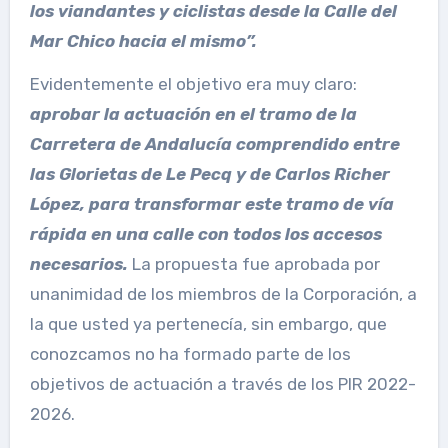
los viandantes y ciclistas desde la Calle del
Mar Chico hacia el mismo”.
Evidentemente el objetivo era muy claro:
aprobar la actuación en el tramo de la
Carretera de Andalucía comprendido entre
las Glorietas de Le Pecq y de Carlos Richer
López, para transformar este tramo de vía
rápida en una calle con todos los accesos
necesarios.
La propuesta fue aprobada por
unanimidad de los miembros de la Corporación, a
la que usted ya pertenecía, sin embargo, que
conozcamos no ha formado parte de los
objetivos de actuación a través de los PIR 2022-
2026.