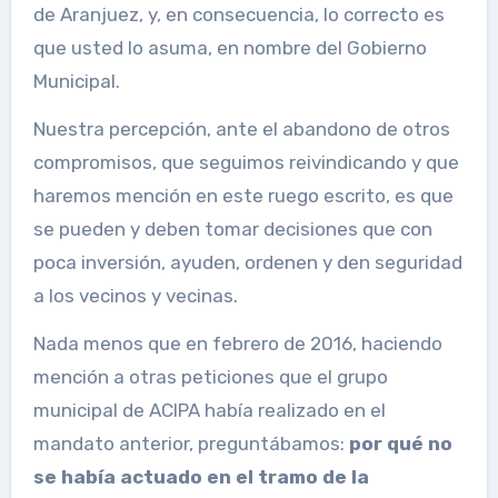
de Aranjuez, y, en consecuencia, lo correcto es
que usted lo asuma, en nombre del Gobierno
Municipal.
Nuestra percepción, ante el abandono de otros
compromisos, que seguimos reivindicando y que
haremos mención en este ruego escrito, es que
se pueden y deben tomar decisiones que con
poca inversión, ayuden, ordenen y den seguridad
a los vecinos y vecinas.
Nada menos que en febrero de 2016, haciendo
mención a otras peticiones que el grupo
municipal de ACIPA había realizado en el
mandato anterior, preguntábamos:
por qué no
se había actuado en el tramo de la