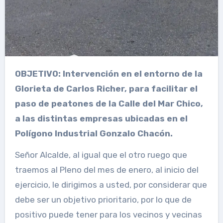
OBJETIVO: Intervención en el entorno de la
Glorieta de Carlos Richer, para facilitar el
paso de peatones de la Calle del Mar Chico,
a las distintas empresas ubicadas en el
Polígono Industrial Gonzalo Chacón.
Señor Alcalde, al igual que el otro ruego que
traemos al Pleno del mes de enero, al inicio del
ejercicio, le dirigimos a usted, por considerar que
debe ser un objetivo prioritario, por lo que de
positivo puede tener para los vecinos y vecinas