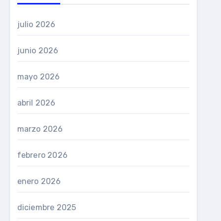
julio 2026
junio 2026
mayo 2026
abril 2026
marzo 2026
febrero 2026
enero 2026
diciembre 2025