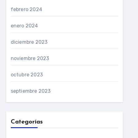
febrero 2024
enero 2024
diciembre 2023
noviembre 2023
octubre 2023
septiembre 2023
Categorías