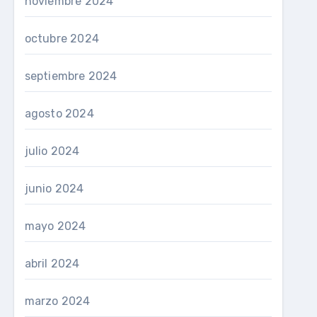
noviembre 2024
octubre 2024
septiembre 2024
agosto 2024
julio 2024
junio 2024
mayo 2024
abril 2024
marzo 2024