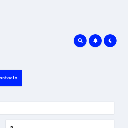
ontacto