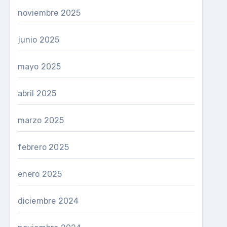
noviembre 2025
junio 2025
mayo 2025
abril 2025
marzo 2025
febrero 2025
enero 2025
diciembre 2024