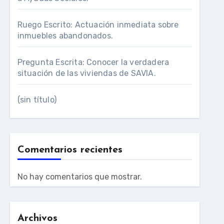
Ruego Escrito: Actuación inmediata sobre
inmuebles abandonados.
Pregunta Escrita: Conocer la verdadera
situación de las viviendas de SAVIA.
(sin título)
Comentarios recientes
No hay comentarios que mostrar.
Archivos