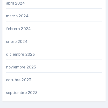
abril 2024
marzo 2024
febrero 2024
enero 2024
diciembre 2023
noviembre 2023
octubre 2023
septiembre 2023