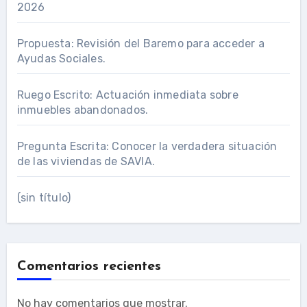
2026
Propuesta: Revisión del Baremo para acceder a
Ayudas Sociales.
Ruego Escrito: Actuación inmediata sobre
inmuebles abandonados.
Pregunta Escrita: Conocer la verdadera situación
de las viviendas de SAVIA.
(sin título)
Comentarios recientes
No hay comentarios que mostrar.