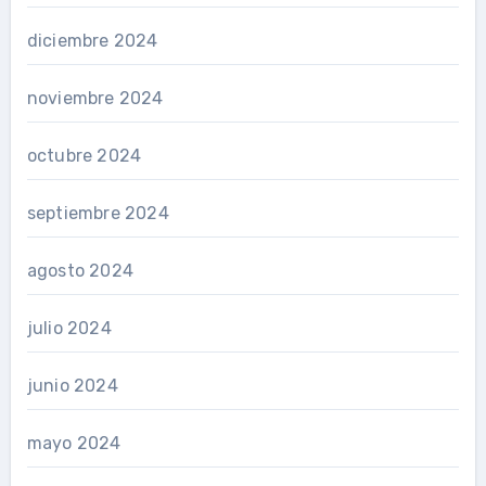
diciembre 2024
noviembre 2024
octubre 2024
septiembre 2024
agosto 2024
julio 2024
junio 2024
mayo 2024