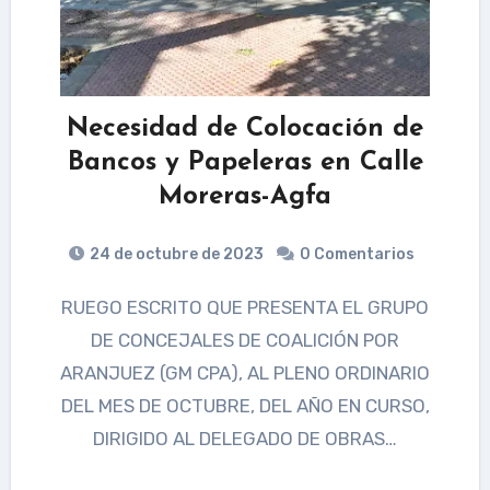
Necesidad de Colocación de
Bancos y Papeleras en Calle
Moreras-Agfa
24 de octubre de 2023
0 Comentarios
RUEGO ESCRITO QUE PRESENTA EL GRUPO
DE CONCEJALES DE COALICIÓN POR
ARANJUEZ (GM CPA), AL PLENO ORDINARIO
DEL MES DE OCTUBRE, DEL AÑO EN CURSO,
DIRIGIDO AL DELEGADO DE OBRAS…