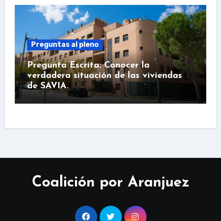
Preguntas al pleno
Pregunta Escrita: Conocer la
verdadera situación de las viviendas
de SAVIA.
Coalición por Aranjuez