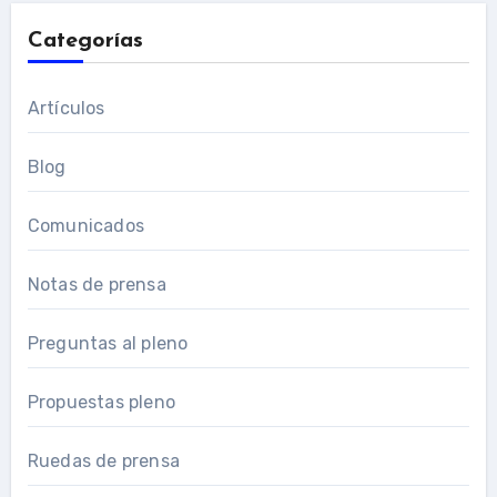
Categorías
Artículos
Blog
Comunicados
Notas de prensa
Preguntas al pleno
Propuestas pleno
Ruedas de prensa