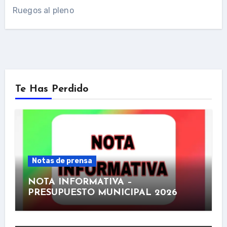
Ruegos al pleno
Te Has Perdido
Notas de prensa
NOTA INFORMATIVA –
PRESUPUESTO MUNICIPAL 2026