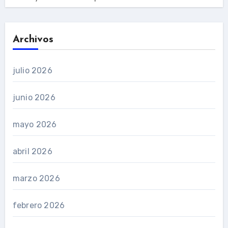
Archivos
julio 2026
junio 2026
mayo 2026
abril 2026
marzo 2026
febrero 2026