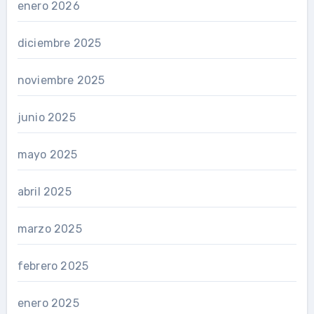
enero 2026
diciembre 2025
noviembre 2025
junio 2025
mayo 2025
abril 2025
marzo 2025
febrero 2025
enero 2025