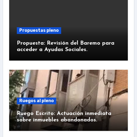
Propuestas pleno
Propuesta: Revisión del Baremo para
acceder a Ayudas Sociales.
Ruegos al pleno
Ruego Escrito: Actuación inmediata
sobre inmuebles abandonados.